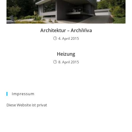
Architektur – ArchiViva
4. April 2015
Heizung
8. April 2015
Impressum
Diese Website ist privat