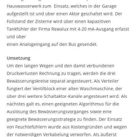
Hauswasserwerk zum Einsatz, welches in der Garage
aufgestellt ist und über einen Aktor geschaltet wird. Der
Füllstand der Zisterne wird über einen kapazitiven
Tankfühler der Firma Rewalux mit 4-20 mA-Ausgang erfasst
und über
einen Analogeingang auf den Bus gesendet.
Umsetzung
Um den langen Wegen und den damit verbundenen
Druckverlusten Rechnung zu tragen, werden die drei
Bewässerungskreise separat angesteuert. Als Verteiler
fungiert der Ventilblock einer alten Waschmaschine, der
über drei weitere Schaltaktor-Kanäle angesteuert wird. Als
nächstes galt es, einen geeigneten Algorithmus für die
Auslösung des Bewässerungsvorganges sowie eine
geeignete Bewässerungsstrategie zu finden. Der Einsatz
von Feuchtefühlern wurde aus Kostengründen und wegen
der notwendigen Verkabelung verworfen. Als äußerst