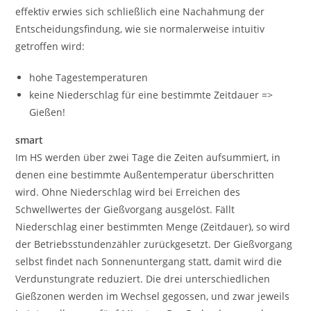
effektiv erwies sich schließlich eine Nachahmung der
Entscheidungsfindung, wie sie normalerweise intuitiv
getroffen wird:
hohe Tagestemperaturen
keine Niederschlag für eine bestimmte Zeitdauer =>
Gießen!
smart
Im HS werden über zwei Tage die Zeiten aufsummiert, in
denen eine bestimmte Außentemperatur überschritten
wird. Ohne Niederschlag wird bei Erreichen des
Schwellwertes der Gießvorgang ausgelöst. Fällt
Niederschlag einer bestimmten Menge (Zeitdauer), so wird
der Betriebsstundenzähler zurückgesetzt. Der Gießvorgang
selbst findet nach Sonnenuntergang statt, damit wird die
Verdunstungrate reduziert. Die drei unterschiedlichen
Gießzonen werden im Wechsel gegossen, und zwar jeweils