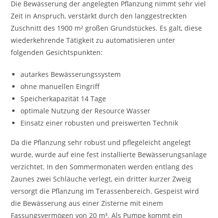
Die Bewässerung der angelegten Pflanzung nimmt sehr viel
Zeit in Anspruch, verstärkt durch den langgestreckten
Zuschnitt des 1900 m² großen Grundstückes. Es galt, diese
wiederkehrende Tätigkeit zu automatisieren unter
folgenden Gesichtspunkten:
autarkes Bewässerungssystem
ohne manuellen Eingriff
Speicherkapazität 14 Tage
optimale Nutzung der Resource Wasser
Einsatz einer robusten und preiswerten Technik
Da die Pflanzung sehr robust und pflegeleicht angelegt
wurde, wurde auf eine fest installierte Bewässerungsanlage
verzichtet. In den Sommermonaten werden entlang des
Zaunes zwei Schläuche verlegt, ein dritter kurzer Zweig
versorgt die Pflanzung im Terassenbereich. Gespeist wird
die Bewässerung aus einer Zisterne mit einem
Fassungsvermögen von 20 m³. Als Pumpe kommt ein