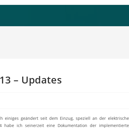
13 – Updates
ch einiges geändert seit dem Einzug, speziell an der elektrisch
 habe ich seinerzeit eine Dokumentation der implementiert